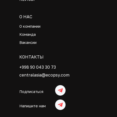
О НАС
О компании
Команда
Вакансии
КОНТАКТЫ
+998 90 043 30 73
centralasia@ecopsy.com
Подписаться
Напишите нам