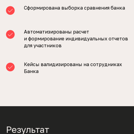
Сформирована выборка сравнения банка
Автоматизированы расчет
и формирование индивидуальных отчетов
для участников
Кейсы валидизированы на сотрудниках
Банка
Результат