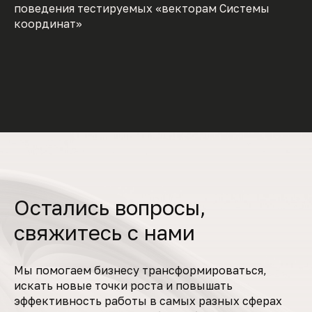
поведения тестируемых «векторам Системы
координат»
Остались вопросы,
свяжитесь с нами
Мы помогаем бизнесу трансформироваться,
искать новые точки роста и повышать
эффективность работы в самых разных сферах