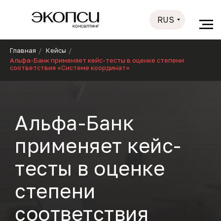
RUS
Главная
/
Кейсы
/
Альфа-Банк применяет кейс-тесты в оценке степени
соответствия «Системе координат»
Альфа-Банк
применяет кейс-
тесты в оценке
степени
соответствия