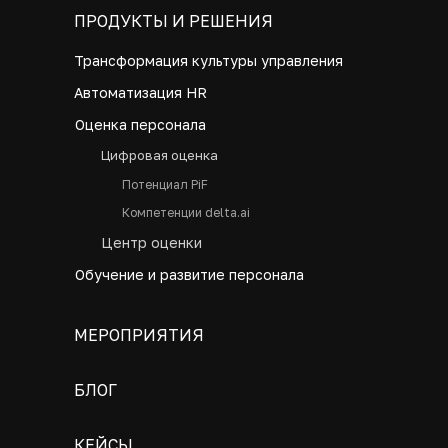
ПРОДУКТЫ И РЕШЕНИЯ
Трансформация культуры управления
Автоматизация HR
Оценка персонала
Цифровая оценка
Потенциал PiF
Компетенции delta.ai
Центр оценки
Обучение и развитие персонала
МЕРОПРИЯТИЯ
БЛОГ
КЕЙСЫ