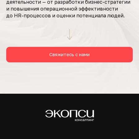
деятельности — от разработки бизнес-стратегии
и повышения операционной эффективности
до HR-процессов и оценки потенциала людей.
Свяжитесь с нами