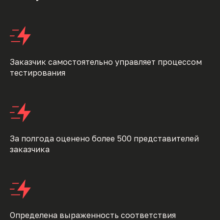
Заказчик самостоятельно управляет процессом
тестирования
За полгода оценено более 500 представителей
заказчика
Определена выраженность соответствия